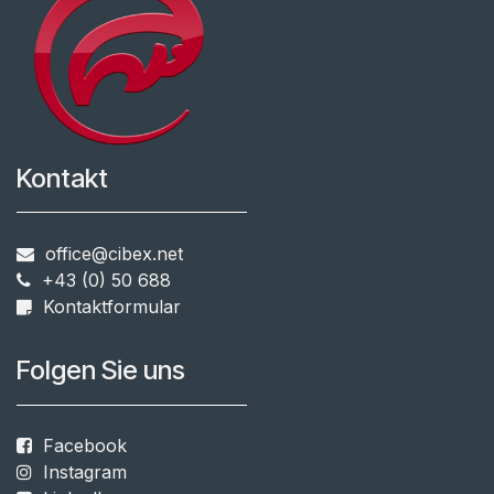
Kontakt
office@cibex.net
+43 (0) 50 688
​​
Kontaktformular
Folgen Sie uns
Facebook
Instagram