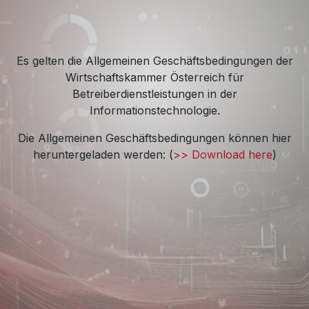
Es gelten die Allgemeinen Geschäftsbedingungen der
Wirtschaftskammer Österreich für
Betreiberdienstleistungen in der
Informationstechnologie.
Die Allgemeinen Geschäftsbedingungen können hier
heruntergeladen werden: (
>> Download here
)