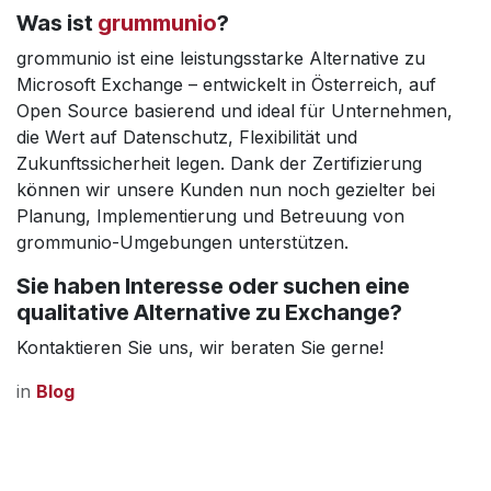
Was ist
grummunio
?
grommunio ist eine leistungsstarke Alternative zu
Microsoft Exchange – entwickelt in Österreich, auf
Open Source basierend und ideal für Unternehmen,
die Wert auf Datenschutz, Flexibilität und
Zukunftssicherheit legen. Dank der Zertifizierung
können wir unsere Kunden nun noch gezielter bei
Planung, Implementierung und Betreuung von
grommunio-Umgebungen unterstützen.
Sie haben Interesse oder suchen eine
qualitative Alternative zu Exchange?
Kontaktieren Sie uns, wir beraten Sie gerne!
in
Blog