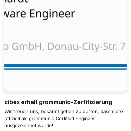
cibex erhält grommunio-Zertifizierung
Wir freuen uns, bekannt geben zu dürfen, dass cibex
offiziell als grommunio Certified Engineer
ausgezeichnet wurde!