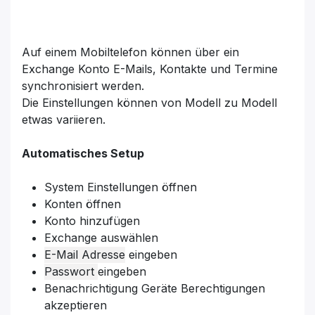
Auf einem Mobiltelefon können über ein
Exchange Konto E-Mails, Kontakte und Termine
synchronisiert werden.
Die Einstellungen können von Modell zu Modell
etwas variieren.
Automatisches Setup
System Einstellungen öffnen
Konten öffnen
Konto hinzufügen
Exchange auswählen
E-Mail Adresse
eingeben
Passwort
eingeben
Benachrichtigung Geräte Berechtigungen
akzeptieren