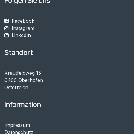
Folgen Sie uns
Facebook
Instagram
LinkedIn
Standort
Krautfeldweg 15
6406 Oberhofen
Österreich
Information
Impressum
Datenschutz