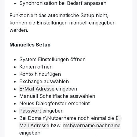
Synchronisation bei Bedarf anpassen
Funktioniert das automatische Setup nicht,
können die Einstellungen manuell eingegeben
werden.
Manuelles Setup
System Einstellungen öffnen
Konten öffnen
Konto hinzufügen
Exchange auswählen
E-Mail Adresse
eingeben
Manuell Schaltfläche auswählen
Neues Dialogfenster erscheint
Passwort
eingeben
Bei Domain\Nutzername noch einmal die
E-
Mail Adresse
bzw.
msh\vorname.nachname
eingeben