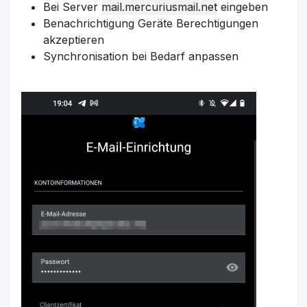
Bei Server
mail.mercuriusmail.net
eingeben
Benachrichtigung Geräte Berechtigungen
akzeptieren
Synchronisation bei Bedarf anpassen