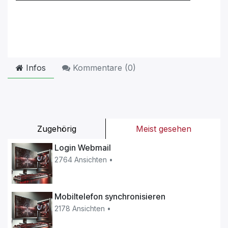
Infos
Kommentare (
0
)
Zugehörig
Meist gesehen
Login Webmail
2764 Ansichten •
Mobiltelefon synchronisieren
2178 Ansichten •