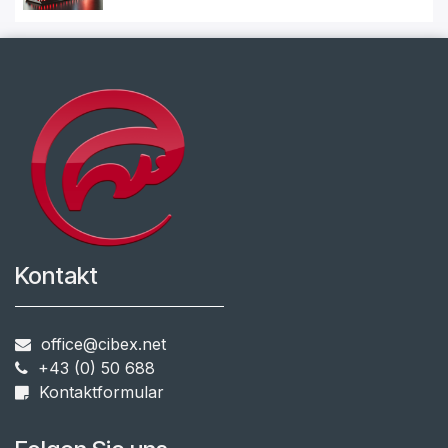
Kontakt
office@cibex.net
+43 (0) 50 688
​​
Kontaktformular